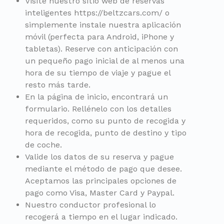
Visite nuestro sitio web de reservas
inteligentes https://beltzcars.com/ o
simplemente instale nuestra aplicación
móvil (perfecta para Android, iPhone y
tabletas). Reserve con anticipación con
un pequeño pago inicial de al menos una
hora de su tiempo de viaje y pague el
resto más tarde.
En la página de inicio, encontrará un
formulario. Rellénelo con los detalles
requeridos, como su punto de recogida y
hora de recogida, punto de destino y tipo
de coche.
Valide los datos de su reserva y pague
mediante el método de pago que desee.
Aceptamos las principales opciones de
pago como Visa, Master Card y Paypal.
Nuestro conductor profesional lo
recogerá a tiempo en el lugar indicado.