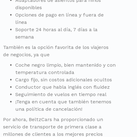
Adaptadores de asientos para niños
disponibles
Opciones de pago en línea y fuera de
línea
Soporte 24 horas al día, 7 días a la
semana
También es la opción favorita de los viajeros
de negocios, ya que
Coche negro limpio, bien mantenido y con
temperatura controlada
Cargo fijo, sin costos adicionales ocultos
Conductor que habla inglés con fluidez
Seguimiento de vuelos en tiempo real
¡Tenga en cuenta que también tenemos
una política de cancelación!
Por ahora, BeltzCars ha proporcionado un
servicio de transporte de primera clase a
millones de clientes a los mejores precios