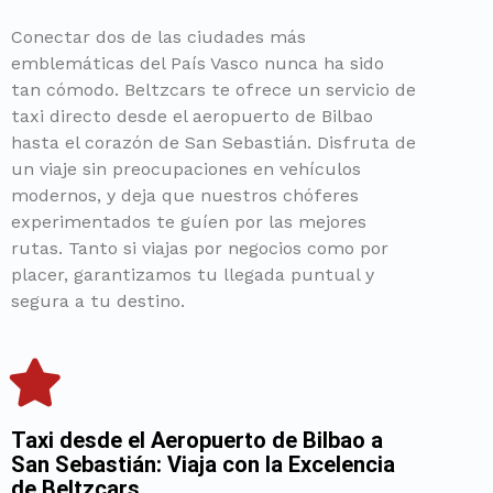
Conectar dos de las ciudades más
emblemáticas del País Vasco nunca ha sido
tan cómodo. Beltzcars te ofrece un servicio de
taxi directo desde el aeropuerto de Bilbao
hasta el corazón de San Sebastián. Disfruta de
un viaje sin preocupaciones en vehículos
modernos, y deja que nuestros chóferes
experimentados te guíen por las mejores
rutas. Tanto si viajas por negocios como por
placer, garantizamos tu llegada puntual y
segura a tu destino.
Taxi desde el Aeropuerto de Bilbao a
San Sebastián: Viaja con la Excelencia
de Beltzcars