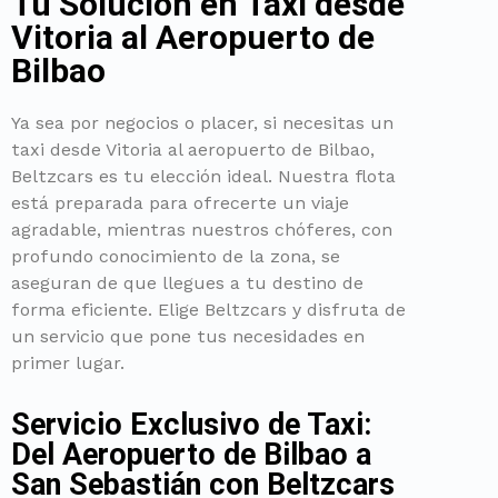
Tu Solución en Taxi desde
Vitoria al Aeropuerto de
Bilbao
Ya sea por negocios o placer, si necesitas un
taxi desde Vitoria al aeropuerto de Bilbao,
Beltzcars es tu elección ideal. Nuestra flota
está preparada para ofrecerte un viaje
agradable, mientras nuestros chóferes, con
profundo conocimiento de la zona, se
aseguran de que llegues a tu destino de
forma eficiente. Elige Beltzcars y disfruta de
un servicio que pone tus necesidades en
primer lugar.
Servicio Exclusivo de Taxi:
Del Aeropuerto de Bilbao a
San Sebastián con Beltzcars