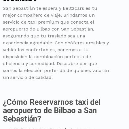
San Sebastián te espera y Beltzcars es tu
mejor compañero de viaje. Brindamos un
servicio de taxi premium que conecta el
aeropuerto de Bilbao con San Sebastián,
asegurando que tu traslado sea una
experiencia agradable. Con chóferes amables y
vehículos confortables, ponemos a tu
disposición la combinación perfecta de
eficiencia y comodidad. Descubre por qué
somos la elección preferida de quienes valoran
¿Cómo Reservarnos taxi del
aeropuerto de Bilbao a San
Sebastián?