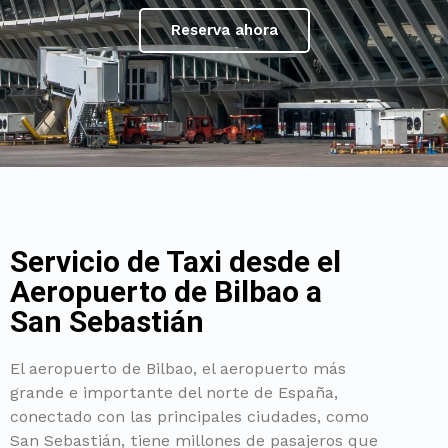
Reserva ahora
Servicio de Taxi desde el
Aeropuerto de Bilbao a
San Sebastián
El aeropuerto de Bilbao, el aeropuerto más
grande e importante del norte de España,
conectado con las principales ciudades, como
San Sebastián, tiene millones de pasajeros que