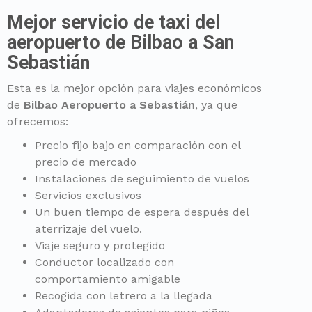
Mejor servicio de taxi del
aeropuerto de Bilbao a San
Sebastián
Esta es la mejor opción para viajes económicos
de
Bilbao Aeropuerto a Sebastián
, ya que
ofrecemos:
Precio fijo bajo en comparación con el
precio de mercado
Instalaciones de seguimiento de vuelos
Servicios exclusivos
Un buen tiempo de espera después del
aterrizaje del vuelo.
Viaje seguro y protegido
Conductor localizado con
comportamiento amigable
Recogida con letrero a la llegada