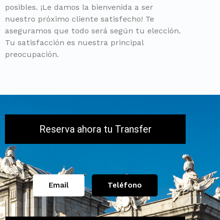
posibles. ¡Le damos la bienvenida a ser
nuestro próximo cliente satisfecho! Te
aseguramos que todo será según tu elección.
Tu satisfacción es nuestra principal
preocupación.
Reserva ahora tu Transfer
Email
Teléfono