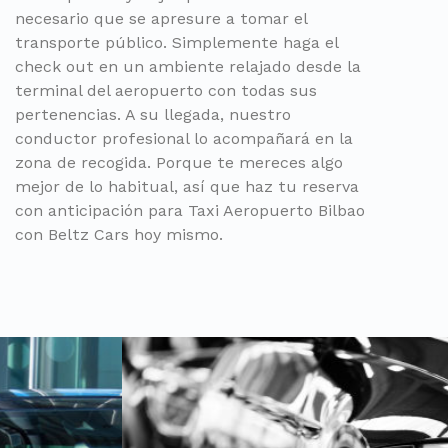
necesario que se apresure a tomar el
transporte público. Simplemente haga el
check out en un ambiente relajado desde la
terminal del aeropuerto con todas sus
pertenencias. A su llegada, nuestro
conductor profesional lo acompañará en la
zona de recogida. Porque te mereces algo
mejor de lo habitual, así que haz tu reserva
con anticipación para Taxi Aeropuerto Bilbao